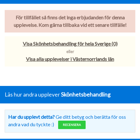
För tillfället så finns det inga erbjudanden för denna
upplevelse. Kom gärna tillbaka vid ett senare tillfälle!
Visa Skönhetsbehandling för hela Sverige (0)
eller
Visa alla upplevelser i Västernorrlands län
Läs hur andra upplever
Skönhetsbehandling
Har du upplevt detta?
Ge ditt betyg och berätta för oss
andra vad du tyckte :)
RECENSERA