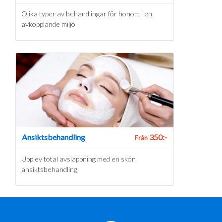
Olika typer av behandlingar för honom i en
avkopplande miljö
Ansiktsbehandling
350:-
Från
Upplev total avslappning med en skön
ansiktsbehandling