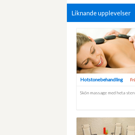
Liknande upplevelser
Hotstonebehandling
Fr
Skön massage med heta sten