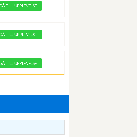
GÅ TILL UPPLEVELSE
GÅ TILL UPPLEVELSE
GÅ TILL UPPLEVELSE