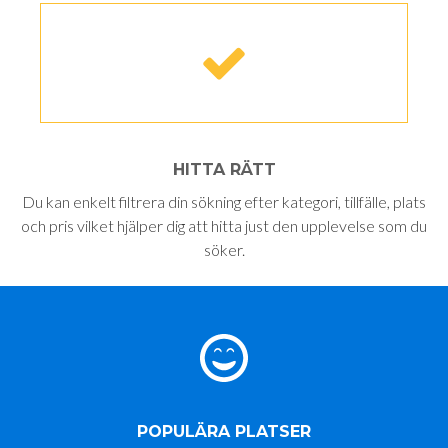
HITTA RÄTT
Du kan enkelt filtrera din sökning efter kategori, tillfälle, plats
och pris vilket hjälper dig att hitta just den upplevelse som du
söker.
POPULÄRA PLATSER