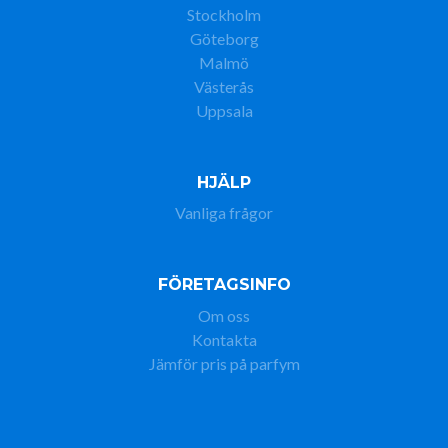
Stockholm
Göteborg
Malmö
Västerås
Uppsala
HJÄLP
Vanliga frågor
FÖRETAGSINFO
Om oss
Kontakta
Jämför pris på parfym