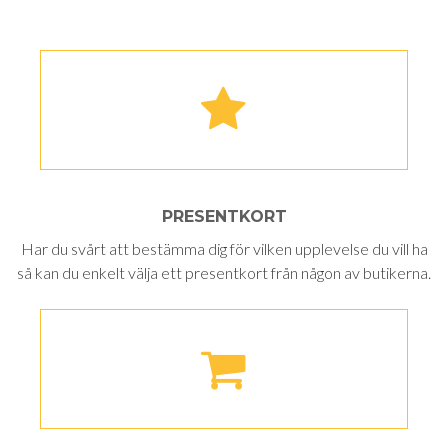
PRESENTKORT
Har du svårt att bestämma dig för vilken upplevelse du vill ha
så kan du enkelt välja ett presentkort från någon av butikerna.