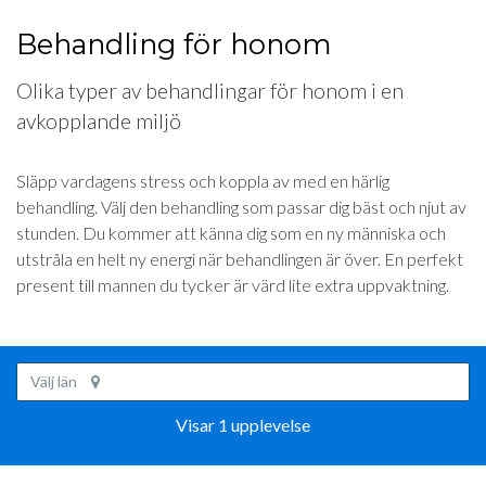
Behandling för honom
Olika typer av behandlingar för honom i en
avkopplande miljö
Släpp vardagens stress och koppla av med en härlig
behandling. Välj den behandling som passar dig bäst och njut av
stunden. Du kommer att känna dig som en ny människa och
utstråla en helt ny energi när behandlingen är över. En perfekt
present till mannen du tycker är värd lite extra uppvaktning.
Välj län
Visar 1 upplevelse