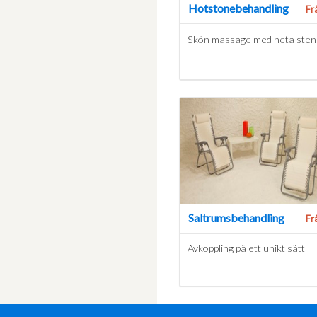
Hotstonebehandling
Fr
Skön massage med heta sten
Saltrumsbehandling
Fr
Avkoppling på ett unikt sätt