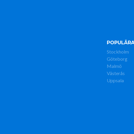
POPULÄRA
Stockholm
Göteborg
Malmö
Västerås
Uppsala