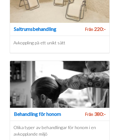
Saltrumsbehandling
220:-
Från
Avkoppling på ett unikt sätt
Behandling för honom
380:-
Från
Olika typer av behandlingar för honom i en
avkopplande miljö