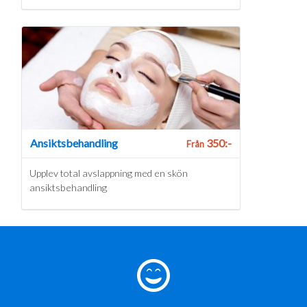
Ansiktsbehandling
350:-
Från
Upplev total avslappning med en skön
ansiktsbehandling