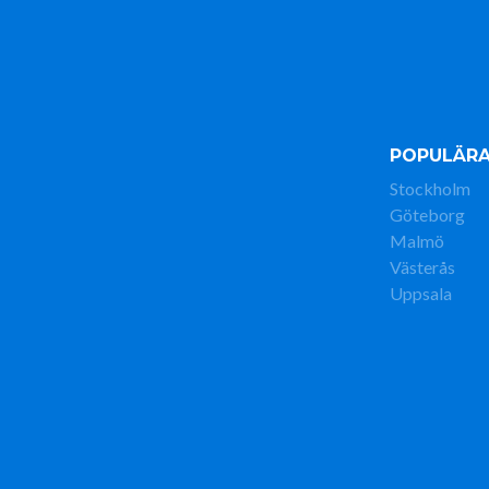
POPULÄRA
Stockholm
Göteborg
Malmö
Västerås
Uppsala