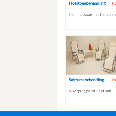
Hotstonebehandling
Fr
Skön massage med heta sten
Saltrumsbehandling
Fr
Avkoppling på ett unikt sätt