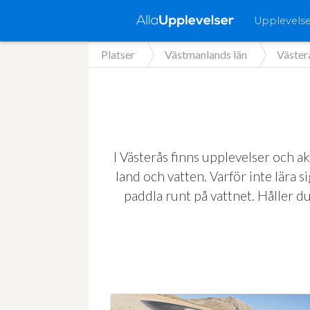
Upplevels
Platser
Västmanlands län
Väster
I Västerås finns upplevelser och ak
land och vatten. Varför inte lära 
paddla runt på vattnet. Håller du