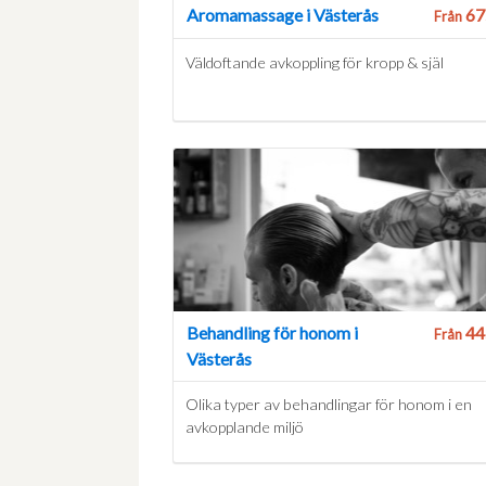
Aromamassage i Västerås
67
Från
Väldoftande avkoppling för kropp & själ
Behandling för honom i
44
Från
Västerås
Olika typer av behandlingar för honom i en
avkopplande miljö