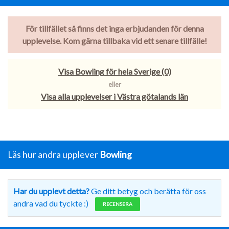
För tillfället så finns det inga erbjudanden för denna
upplevelse. Kom gärna tillbaka vid ett senare tillfälle!
Visa Bowling för hela Sverige (0)
eller
Visa alla upplevelser i Västra götalands län
Läs hur andra upplever
Bowling
Har du upplevt detta?
Ge ditt betyg och berätta för oss
andra vad du tyckte :)
RECENSERA