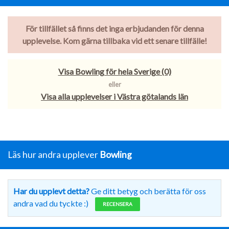
För tillfället så finns det inga erbjudanden för denna
upplevelse. Kom gärna tillbaka vid ett senare tillfälle!
Visa Bowling för hela Sverige (0)
eller
Visa alla upplevelser i Västra götalands län
Läs hur andra upplever
Bowling
Har du upplevt detta?
Ge ditt betyg och berätta för oss
andra vad du tyckte :)
RECENSERA