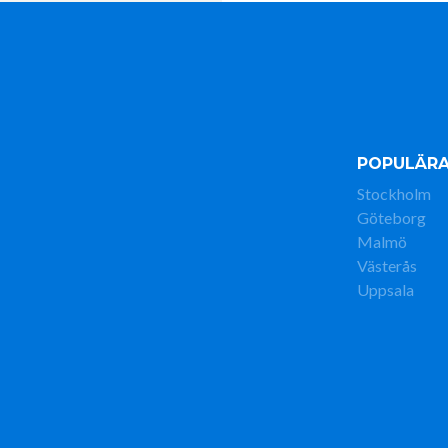
POPULÄRA
Stockholm
Göteborg
Malmö
Västerås
Uppsala