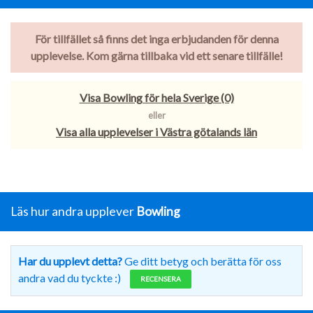
För tillfället så finns det inga erbjudanden för denna
upplevelse. Kom gärna tillbaka vid ett senare tillfälle!
Visa Bowling för hela Sverige (0)
eller
Visa alla upplevelser i Västra götalands län
Läs hur andra upplever
Bowling
Har du upplevt detta?
Ge ditt betyg och berätta för oss
andra vad du tyckte :)
RECENSERA