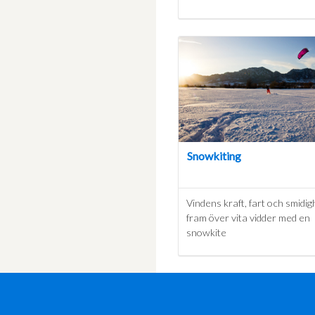
Snowkiting
Vindens kraft, fart och smidig
fram över vita vidder med en
snowkite