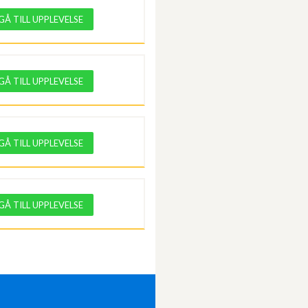
GÅ TILL UPPLEVELSE
GÅ TILL UPPLEVELSE
GÅ TILL UPPLEVELSE
GÅ TILL UPPLEVELSE