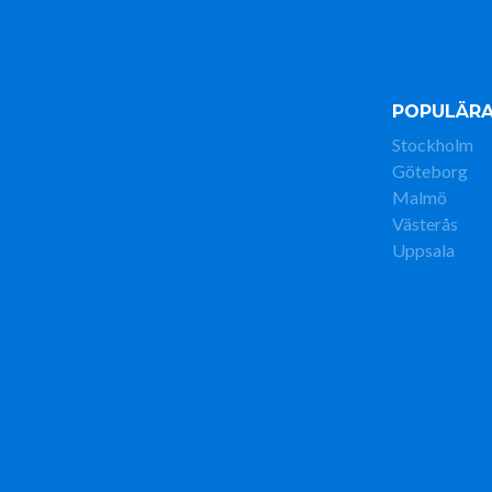
POPULÄRA
Stockholm
Göteborg
Malmö
Västerås
Uppsala