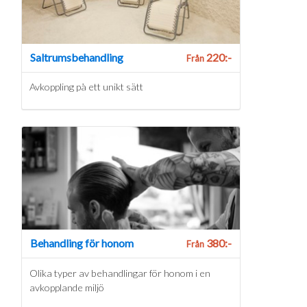
Saltrumsbehandling
220:-
Från
Avkoppling på ett unikt sätt
Behandling för honom
380:-
Från
Olika typer av behandlingar för honom i en
avkopplande miljö