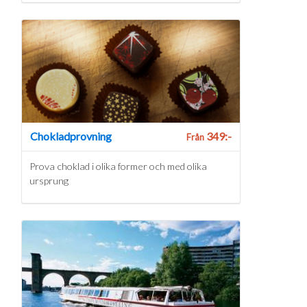
Chokladprovning
349:-
Från
Prova choklad i olika former och med olika
ursprung