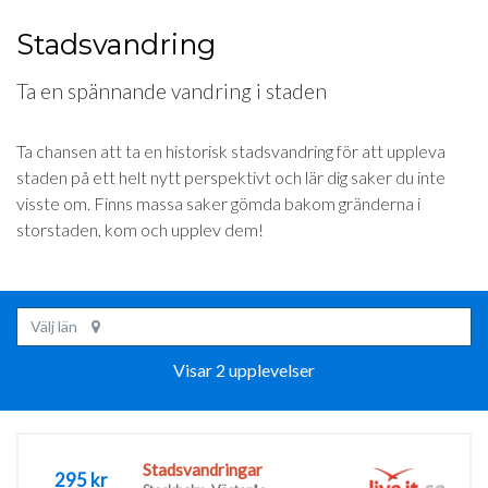
Stadsvandring
Ta en spännande vandring i staden
Ta chansen att ta en historisk stadsvandring för att uppleva
staden på ett helt nytt perspektivt och lär dig saker du inte
visste om. Finns massa saker gömda bakom gränderna i
storstaden, kom och upplev dem!
Välj län
Visar 2 upplevelser
Stadsvandringar
295 kr