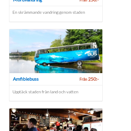
En skrämmande vandring genom staden
Amfibiebuss
250:-
Från
Upptäck staden från land och vatten