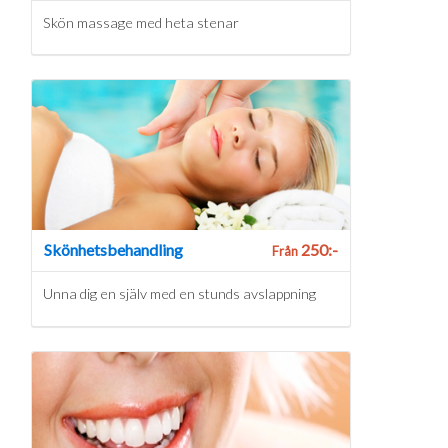
Skön massage med heta stenar
Skönhetsbehandling
250:-
Från
Unna dig en själv med en stunds avslappning