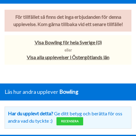
För tillfället så finns det inga erbjudanden för denna
upplevelse. Kom gärna tillbaka vid ett senare tillfälle!
Visa Bowling för hela Sverige (0)
eller
Visa alla upplevelser i Östergötlands län
Läs hur andra upplever
Bowling
Har du upplevt detta?
Ge ditt betyg och berätta för oss
andra vad du tyckte :)
RECENSERA