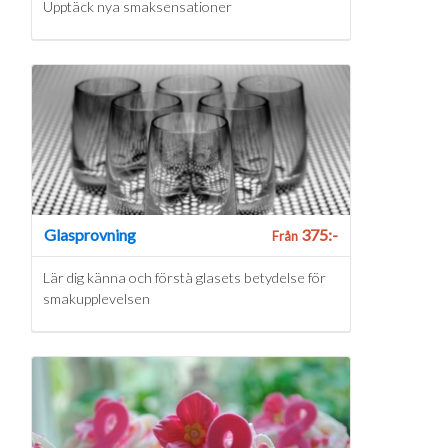
Upptäck nya smaksensationer
Glasprovning
375:-
Från
Lär dig känna och förstå glasets betydelse för
smakupplevelsen