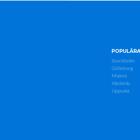
POPULÄRA
Stockholm
Göteborg
Malmö
Västerås
Uppsala