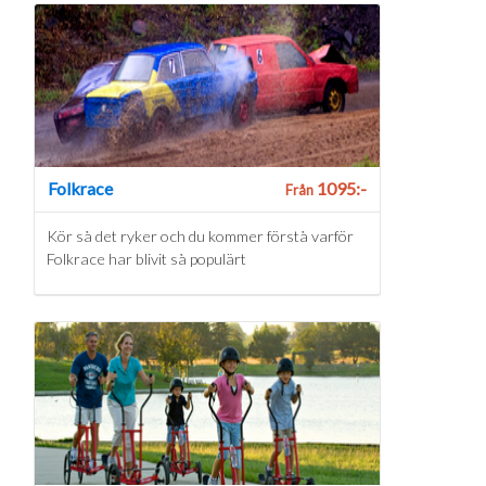
Folkrace
1095:-
Från
Kör så det ryker och du kommer förstå varför
Folkrace har blivit så populärt