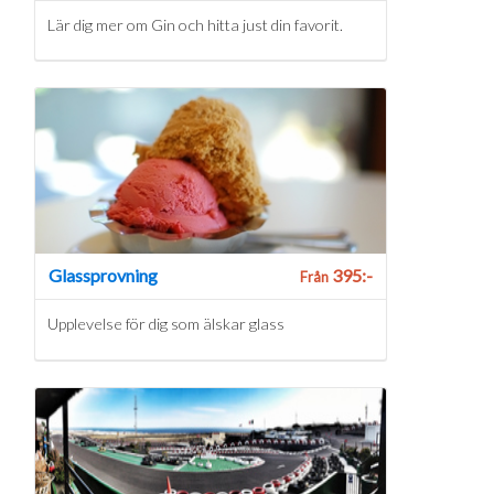
Lär dig mer om Gin och hitta just din favorit.
Glassprovning
395:-
Från
Upplevelse för dig som älskar glass