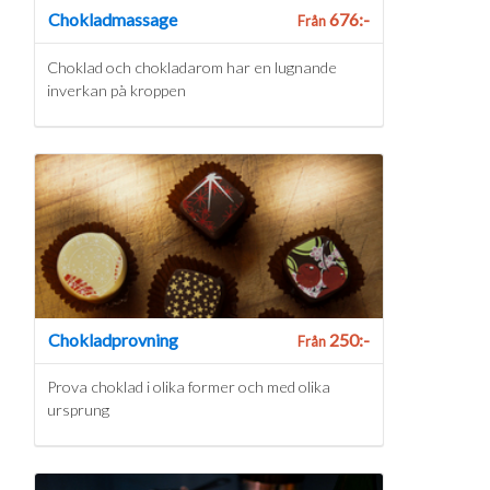
Chokladmassage
676:-
Från
Choklad och chokladarom har en lugnande
inverkan på kroppen
Chokladprovning
250:-
Från
Prova choklad i olika former och med olika
ursprung