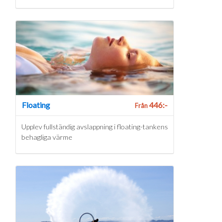
Floating
446:-
Från
Upplev fullständig avslappning i floating-tankens
behagliga värme