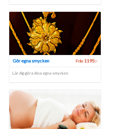
Gör egna smycken
1195:-
Från
Lär dig göra dina egna smycken