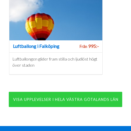
Luftballong i Falköping
995:-
Från
Luftballongen glider fram stilla och ljudlöst högt
över staden
VISA UPPLEVELSER I HELA VÄSTRA GÖTALANDS LÄN