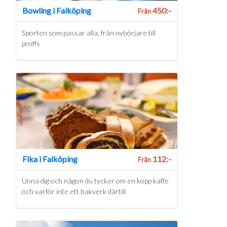
Bowling i Falköping
450:-
Från
Sporten som passar alla, från nybörjare till
proffs
Fika i Falköping
112:-
Från
Unna dig och någon du tycker om en kopp kaffe
och varför inte ett bakverk därtill